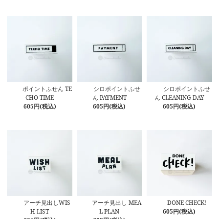
ポイントふせん TE
シロポイントふせ
シロポイントふせ
CHO TIME
ん PAYMENT
ん CLEANING DAY
605円(税込)
605円(税込)
605円(税込)
アーチ見出しWIS
アーチ見出し MEA
DONE CHECK!
H LIST
L PLAN
605円(税込)