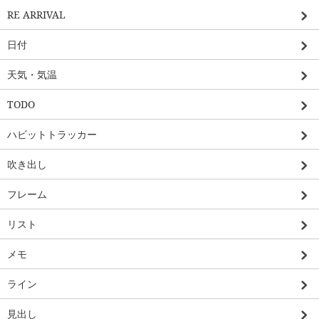
RE ARRIVAL
日付
天気・気温
TODO
ハビットトラッカー
吹き出し
フレーム
リスト
メモ
ライン
見出し