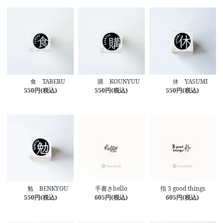
食 TABERU
購 KOUNYUU
休 YASUMI
550円(税込)
550円(税込)
550円(税込)
勉 BENKYOU
手書きhello
指 3 good things
550円(税込)
605円(税込)
605円(税込)