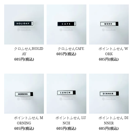
クロふせんHOLID
クロふせんCAFE
ポイントふせん W
AY
605円(税込)
ORK
605円(税込)
605円(税込)
ポイントふせん M
ポイントふせん LU
ポイントふせん DI
ORNING
NCH
NNER
605円(税込)
605円(税込)
605円(税込)