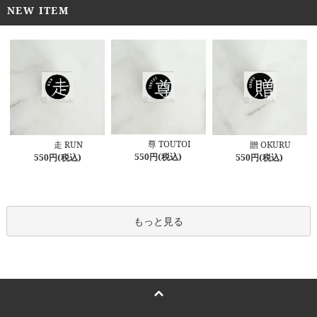
NEW ITEM
尊 TOUTOI
走 RUN
贈 OKURU
550円(税込)
550円(税込)
550円(税込)
もっと見る