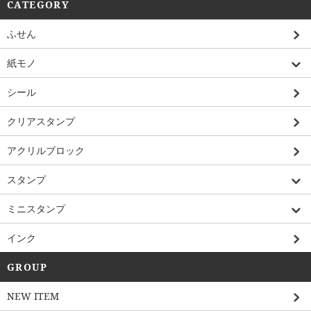
CATEGORY
ふせん
紙モノ
シール
クリアスタンプ
アクリルブロック
スタンプ
ミニスタンプ
インク
GROUP
NEW ITEM