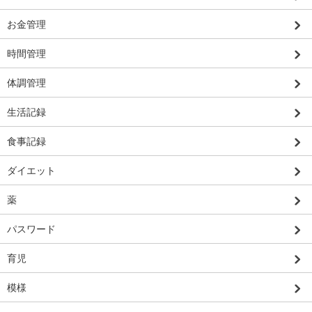
お金管理
時間管理
体調管理
生活記録
食事記録
ダイエット
薬
パスワード
育児
模様