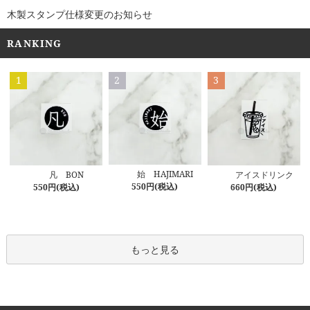
木製スタンプ仕様変更のお知らせ
RANKING
1
2
3
始 HAJIMARI
凡 BON
アイスドリンク
550円(税込)
550円(税込)
660円(税込)
もっと見る