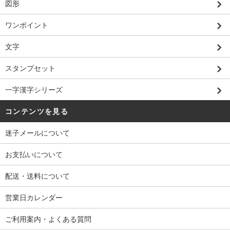
図形
ワンポイント
文字
スタンプセット
一字漢字シリーズ
コンテンツを見る
迷子メールについて
お支払いについて
配送・送料について
営業日カレンダー
ご利用案内・よくある質問