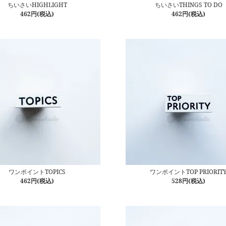
ちいさいHIGHLIGHT
ちいさいTHINGS TO DO
462円(税込)
462円(税込)
ワンポイントTOPICS
ワンポイントTOP PRIORIT
462円(税込)
528円(税込)