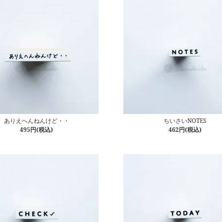
ありえへんねんけど・・
ちいさいNOTES
495円(税込)
462円(税込)