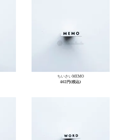
ちいさいMEMO
462円(税込)