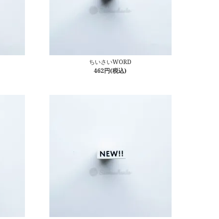
ちいさいWORD
462円(税込)