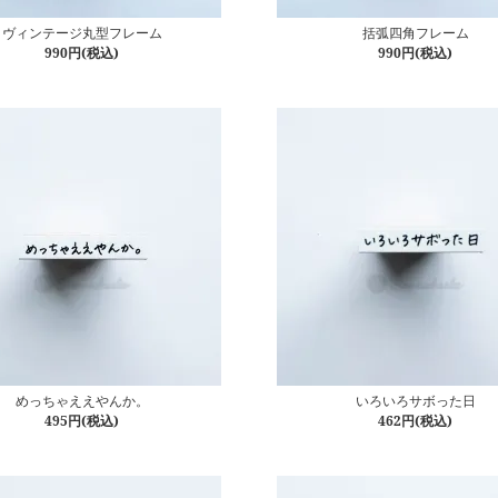
ヴィンテージ丸型フレーム
括弧四角フレーム
990円(税込)
990円(税込)
めっちゃええやんか。
いろいろサボった日
495円(税込)
462円(税込)