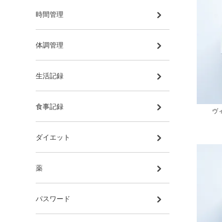
時間管理
体調管理
生活記録
食事記録
ヴ
ダイエット
薬
パスワード