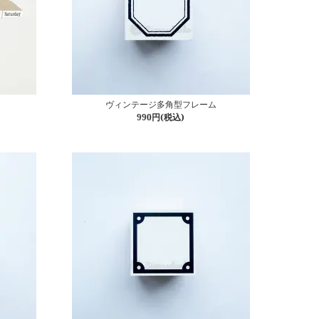
ヴィンテージ多角型フレーム
990円(税込)