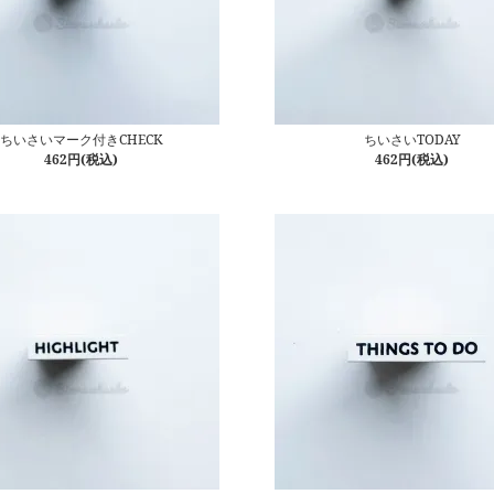
ちいさいマーク付きCHECK
ちいさいTODAY
462円(税込)
462円(税込)