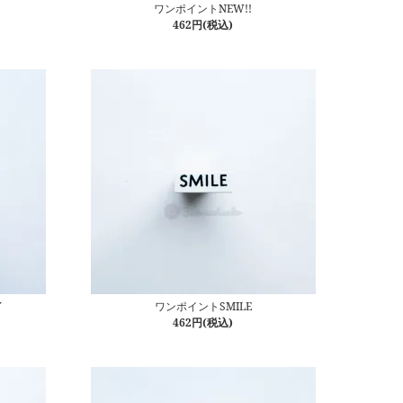
ワンポイントNEW!!
462円(税込)
Y
ワンポイントSMILE
462円(税込)