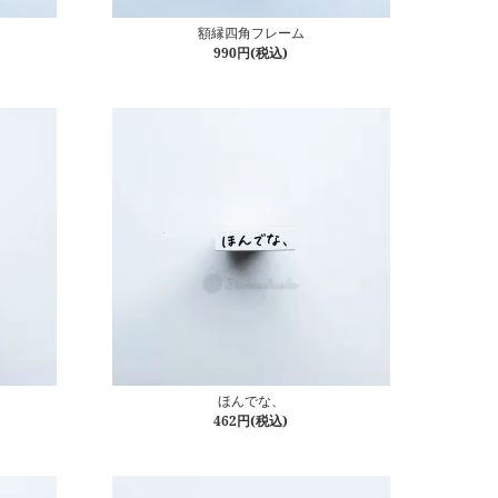
額縁四角フレーム
990円(税込)
ほんでな、
462円(税込)