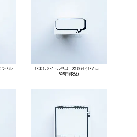
印ラベル
吹出しタイトル見出し09 影付き吹き出し
825円(税込)