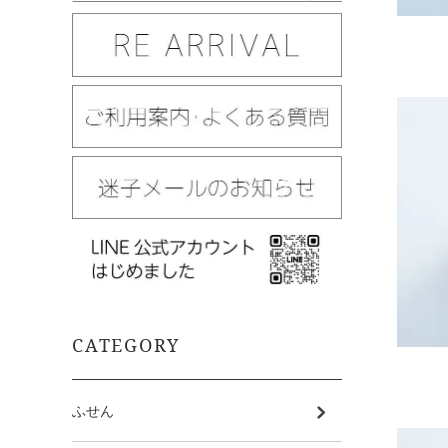
CATEGORY
ふせん