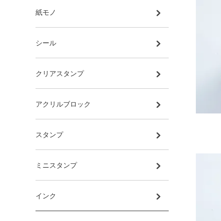
紙モノ
シール
クリアスタンプ
アクリルブロック
スタンプ
ミニスタンプ
インク