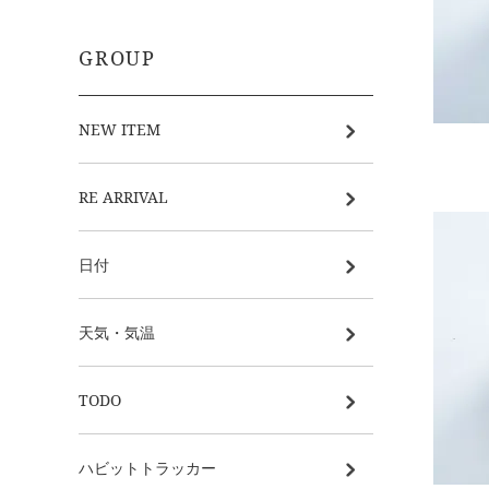
GROUP
NEW ITEM
RE ARRIVAL
日付
天気・気温
TODO
ハビットトラッカー