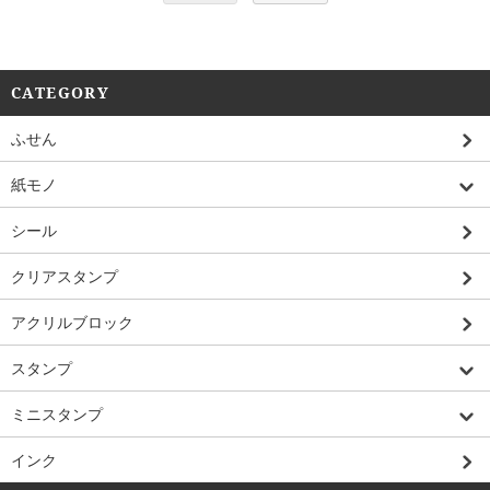
CATEGORY
ふせん
紙モノ
シール
クリアスタンプ
アクリルブロック
スタンプ
ミニスタンプ
インク