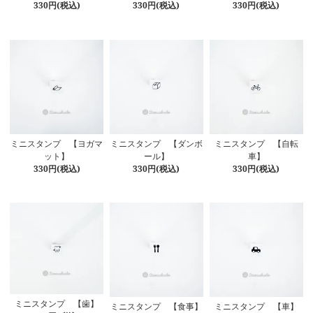
330円(税込)
330円(税込)
330円(税込)
ミニスタンプ 【ヨガマ
ミニスタンプ 【ダンボ
ミニスタンプ 【自転
ット】
ール】
車】
330円(税込)
330円(税込)
330円(税込)
ミニスタンプ 【歯】
ミニスタンプ 【食事】
ミニスタンプ 【車】