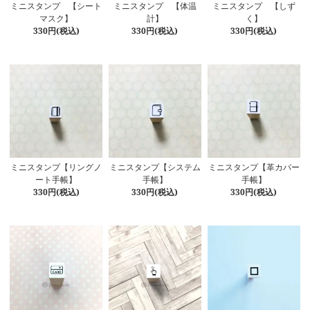
ミニスタンプ 【シート
ミニスタンプ 【体温
ミニスタンプ 【しず
マスク】
計】
く】
330円(税込)
330円(税込)
330円(税込)
ミニスタンプ【リングノ
ミニスタンプ【システム
ミニスタンプ【革カバー
ート手帳】
手帳】
手帳】
330円(税込)
330円(税込)
330円(税込)