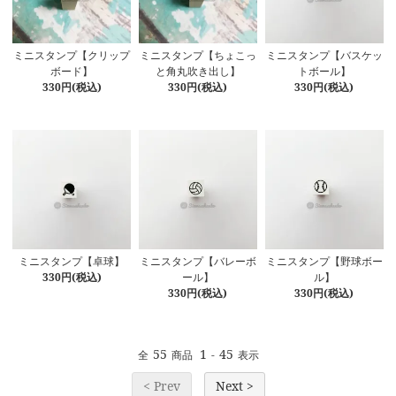
ミニスタンプ【クリップ
ミニスタンプ【ちょこっ
ミニスタンプ【バスケッ
ボード】
と角丸吹き出し】
トボール】
330円(税込)
330円(税込)
330円(税込)
ミニスタンプ【卓球】
ミニスタンプ【バレーボ
ミニスタンプ【野球ボー
330円(税込)
ール】
ル】
330円(税込)
330円(税込)
55
1
45
全
商品
-
表示
< Prev
Next >