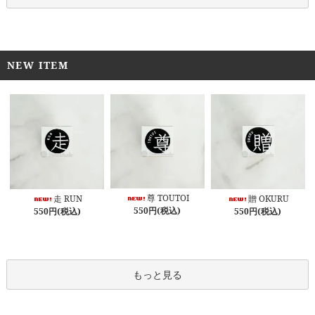
NEW ITEM
尊 TOUTOI
走 RUN
贈 OKURU
550円(税込)
550円(税込)
550円(税込)
もっと見る