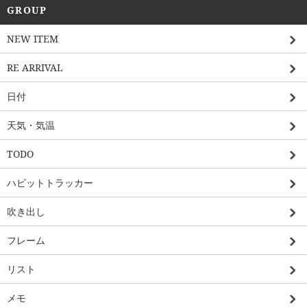
GROUP
NEW ITEM
RE ARRIVAL
日付
天気・気温
TODO
ハビットトラッカー
吹き出し
フレーム
リスト
メモ