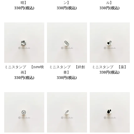
晴】
ン】
ル】
330円(税込)
330円(税込)
330円(税込)
ミニスタンプ 【new映
ミニスタンプ 【絆創
ミニスタンプ 【薬】
画】
膏】
330円(税込)
330円(税込)
330円(税込)