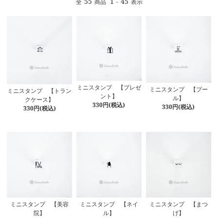
55
1
45
全
商品
-
表示
ミニスタンプ 【プレゼ
ミニスタンプ 【プー
ミニスタンプ 【トラン
ント】
ル】
クケース】
330円(税込)
330円(税込)
330円(税込)
ミニスタンプ 【ネイ
ミニスタンプ 【まつ
ミニスタンプ 【美容
ル】
げ】
院】