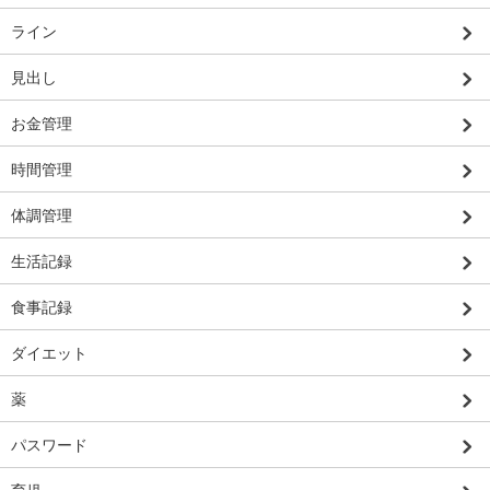
ライン
見出し
お金管理
時間管理
体調管理
生活記録
食事記録
ダイエット
薬
パスワード