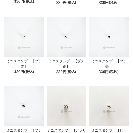
330円(税込)
330円(税込)
330円(税込)
ミニスタンプ 【プチ
ミニスタンプ 【プチ
ミニスタンプ 【プチ
雪】
雨】
曇】
330円(税込)
330円(税込)
330円(税込)
ミニスタンプ 【プチ
ミニスタンプ 【ガソリ
ミニスタンプ 【ビー