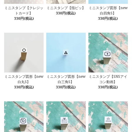
ミニスタンプ【クレジッ
ミニスタンプ【指ピッ】
ミニスタンプ図形【new
トカード】
330円(税込)
白四角S】
330円(税込)
330円(税込)
ミニスタンプ図形【new
ミニスタンプ図形【new
ミニスタンプ【SNSアイ
白丸S】
白三角S】
コン動画】
330円(税込)
330円(税込)
330円(税込)