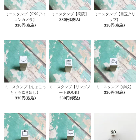
ミニスタンプ【SNSアイ
ミニスタンプ【病院】
ミニスタンプ【目玉クリ
コンカメラ】
330円(税込)
ップ】
330円(税込)
330円(税込)
ミニスタンプ【ちょこっ
ミニスタンプ【リングノ
ミニスタンプ【学校】
とくも吹き出し】
ートBOOK】
330円(税込)
330円(税込)
330円(税込)