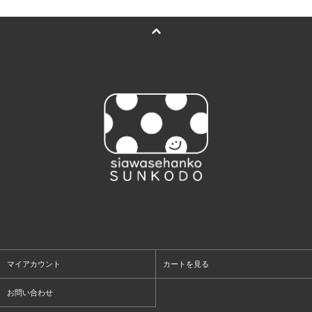
マイアカウント
カートを見る
お問い合わせ