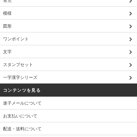
育児
模様
図形
ワンポイント
文字
スタンプセット
一字漢字シリーズ
コンテンツを見る
迷子メールについて
お支払いについて
配送・送料について