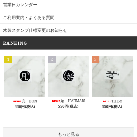
営業日カレンダー
ご利用案内・よくある質問
木製スタンプ仕様変更のお知らせ
RANKING
1
2
3
始 HAJIMARI
凡 BON
THIS!!
550円(税込)
550円(税込)
550円(税込)
もっと見る