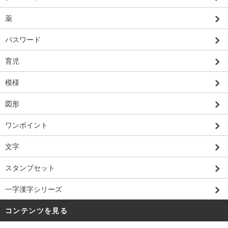
薬
パスワード
育児
模様
図形
ワンポイント
文字
スタンプセット
一字漢字シリーズ
コンテンツを見る