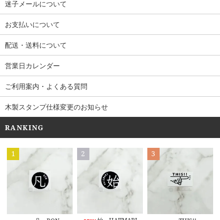
迷子メールについて
お支払いについて
配送・送料について
営業日カレンダー
ご利用案内・よくある質問
木製スタンプ仕様変更のお知らせ
RANKING
1
2
3