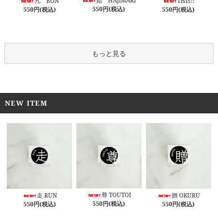
始 HAJIMARI
凡 BON
THIS!!
550円(税込)
550円(税込)
550円(税込)
もっと見る
NEW ITEM
尊 TOUTOI
走 RUN
贈 OKURU
550円(税込)
550円(税込)
550円(税込)