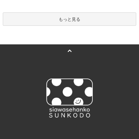
もっと見る