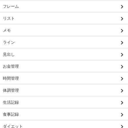
フレーム
リスト
メモ
ライン
見出し
お金管理
時間管理
体調管理
生活記録
食事記録
ダイエット