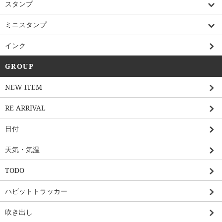
スタンプ
ミニスタンプ
インク
GROUP
NEW ITEM
RE ARRIVAL
日付
天気・気温
TODO
ハビットトラッカー
吹き出し