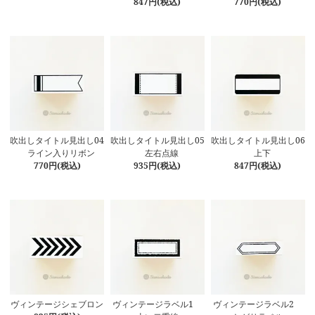
847円(税込)
770円(税込)
吹出しタイトル見出し04
吹出しタイトル見出し05
吹出しタイトル見出し06
ライン入りリボン
左右点線
上下
770円(税込)
935円(税込)
847円(税込)
ヴィンテージシェブロン
ヴィンテージラベル1
ヴィンテージラベル2