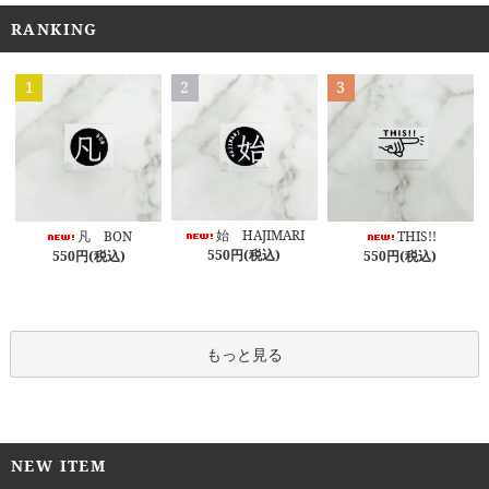
RANKING
1
2
3
始 HAJIMARI
凡 BON
THIS!!
550円(税込)
550円(税込)
550円(税込)
もっと見る
NEW ITEM