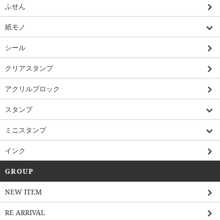
ふせん
紙モノ
シール
クリアスタンプ
アクリルブロック
スタンプ
ミニスタンプ
インク
GROUP
NEW ITEM
RE ARRIVAL