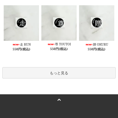
尊 TOUTOI
走 RUN
贈 OKURU
550円(税込)
550円(税込)
550円(税込)
もっと見る