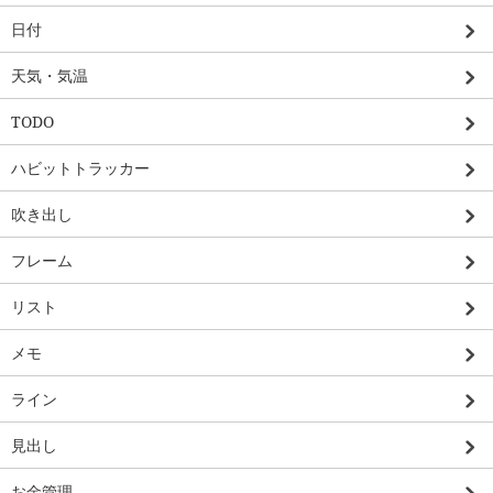
日付
天気・気温
TODO
ハビットトラッカー
吹き出し
フレーム
リスト
メモ
ライン
見出し
お金管理