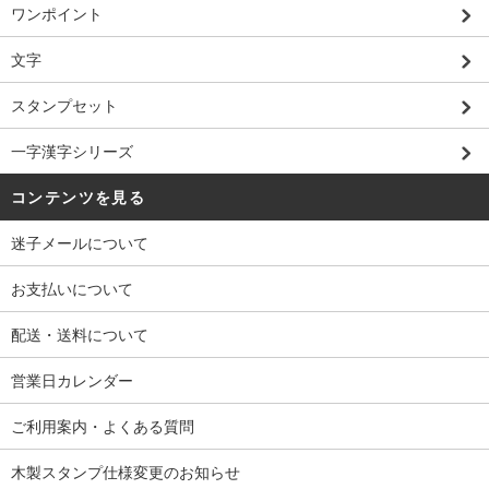
ワンポイント
文字
スタンプセット
一字漢字シリーズ
コンテンツを見る
迷子メールについて
お支払いについて
配送・送料について
営業日カレンダー
ご利用案内・よくある質問
木製スタンプ仕様変更のお知らせ