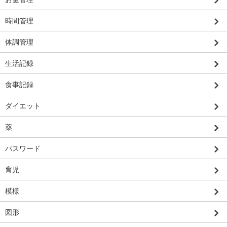
時間管理
体調管理
生活記録
食事記録
ダイエット
薬
パスワード
育児
模様
図形