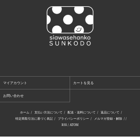
マイアカウント
カートを見る
お問い合わせ
ホーム
/
支払い方法について
/
配送・送料について
/
返品について
/
特定商取引法に基づく表記
/
プライバシーポリシー
/
メルマガ登録・解除
/ /
RSS
/
ATOM