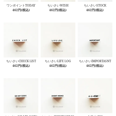
ワンポイントTODAY
ちいさいWISH
ちいさいSTOCK
462円(税込)
462円(税込)
462円(税込)
ちいさいCHECK LIST
ちいさいLIFE LOG
ちいさいIMPORTASNT
462円(税込)
462円(税込)
462円(税込)