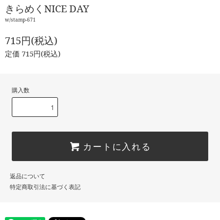
きらめくNICE DAY
w/stamp-671
715円(税込)
定価 715円(税込)
購入数
カートに入れる
返品について
特定商取引法に基づく表記