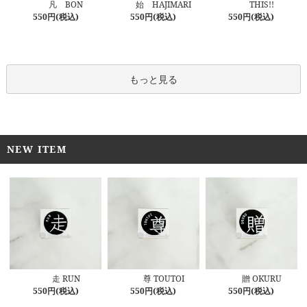
始 HAJIMARI
凡 BON
THIS!!
550円(税込)
550円(税込)
550円(税込)
もっと見る
NEW ITEM
尊 TOUTOI
走 RUN
贈 OKURU
550円(税込)
550円(税込)
550円(税込)