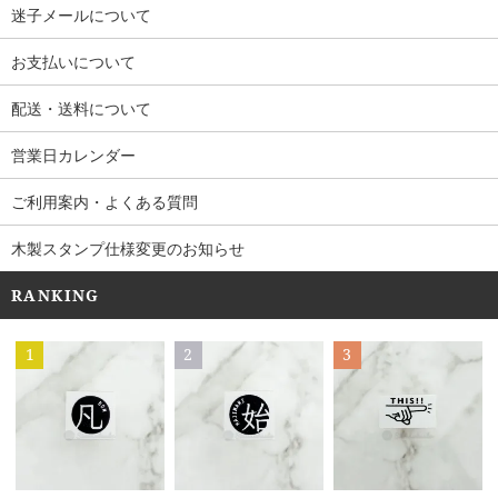
迷子メールについて
お支払いについて
配送・送料について
営業日カレンダー
ご利用案内・よくある質問
木製スタンプ仕様変更のお知らせ
RANKING
1
2
3