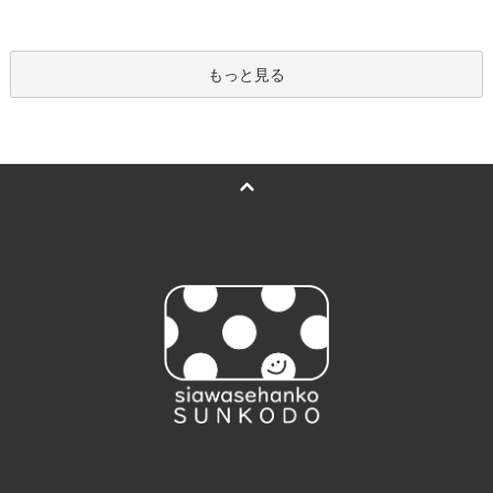
もっと見る