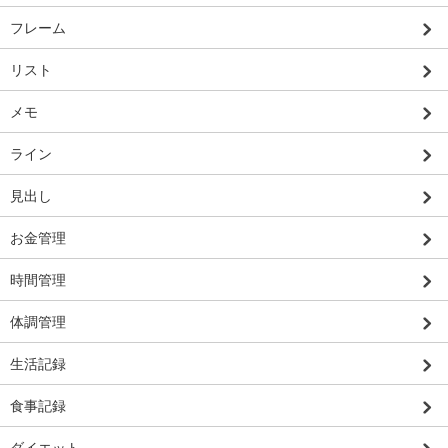
フレーム
リスト
メモ
ライン
見出し
お金管理
時間管理
体調管理
生活記録
食事記録
ダイエット