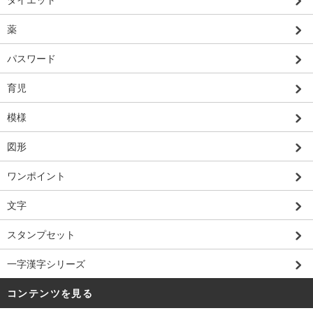
薬
パスワード
育児
模様
図形
ワンポイント
文字
スタンプセット
一字漢字シリーズ
コンテンツを見る