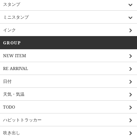
スタンプ
ミニスタンプ
インク
GROUP
NEW ITEM
RE ARRIVAL
日付
天気・気温
TODO
ハビットトラッカー
吹き出し