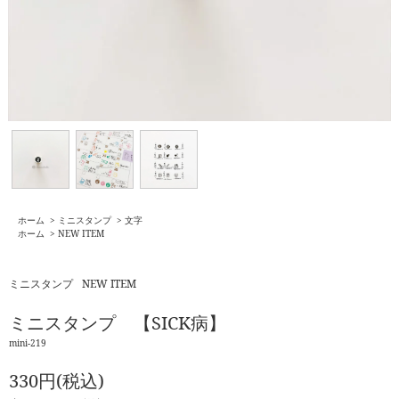
ホーム
>
ミニスタンプ
>
文字
ホーム
>
NEW ITEM
ミニスタンプ
NEW ITEM
ミニスタンプ 【SICK病】
mini-219
330円(税込)