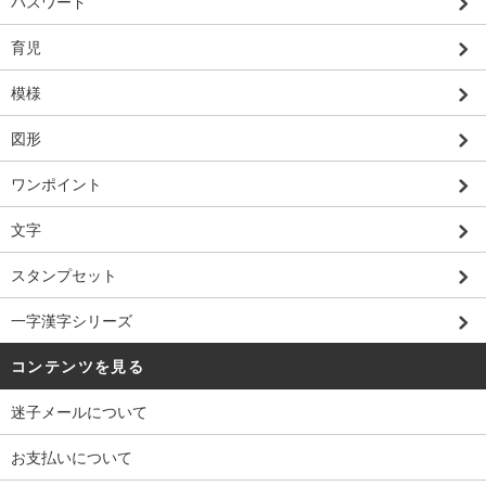
パスワード
育児
模様
図形
ワンポイント
文字
スタンプセット
一字漢字シリーズ
コンテンツを見る
迷子メールについて
お支払いについて