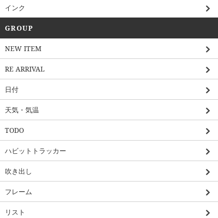
インク
GROUP
NEW ITEM
RE ARRIVAL
日付
天気・気温
TODO
ハビットトラッカー
吹き出し
フレーム
リスト