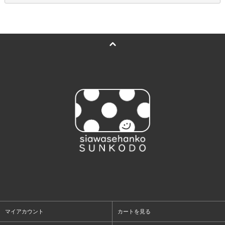
マイアカウント
カートを見る