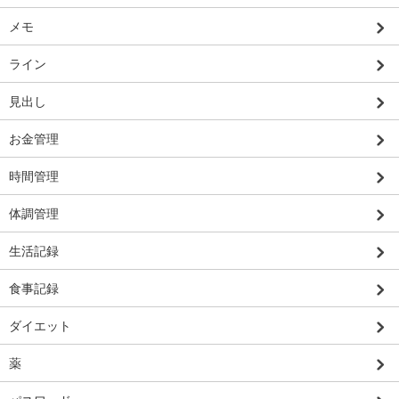
メモ
ライン
見出し
お金管理
時間管理
体調管理
生活記録
食事記録
ダイエット
薬