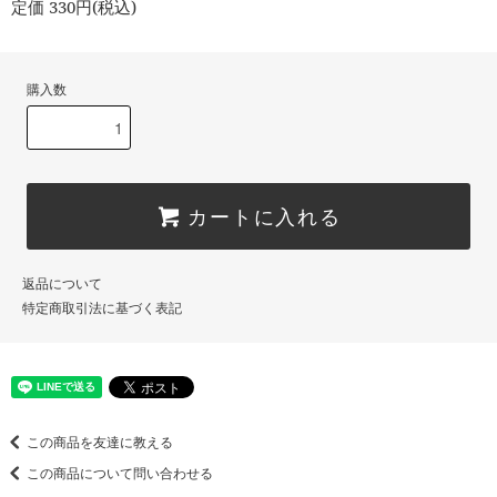
定価 330円(税込)
購入数
カートに入れる
返品について
特定商取引法に基づく表記
この商品を友達に教える
この商品について問い合わせる