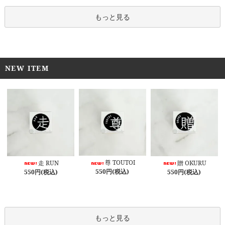
もっと見る
NEW ITEM
尊 TOUTOI
走 RUN
贈 OKURU
550円(税込)
550円(税込)
550円(税込)
もっと見る