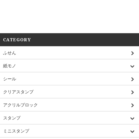
CATEGORY
ふせん
紙モノ
シール
クリアスタンプ
アクリルブロック
スタンプ
ミニスタンプ