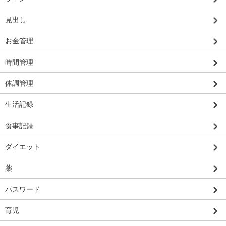
見出し
お金管理
時間管理
体調管理
生活記録
食事記録
ダイエット
薬
パスワード
育児