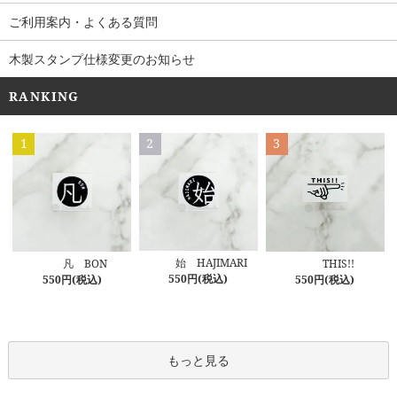
ご利用案内・よくある質問
木製スタンプ仕様変更のお知らせ
RANKING
1
2
3
始 HAJIMARI
凡 BON
THIS!!
550円(税込)
550円(税込)
550円(税込)
もっと見る