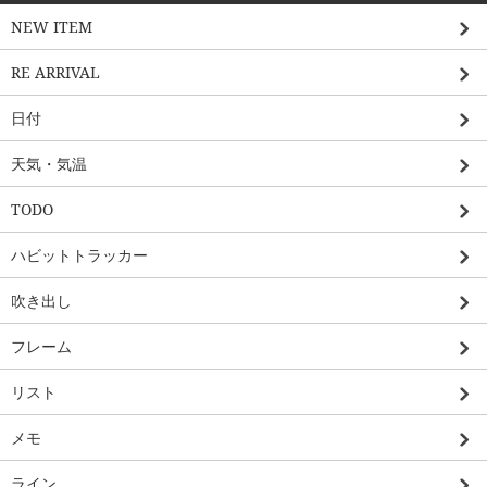
NEW ITEM
RE ARRIVAL
日付
天気・気温
TODO
ハビットトラッカー
吹き出し
フレーム
リスト
メモ
ライン