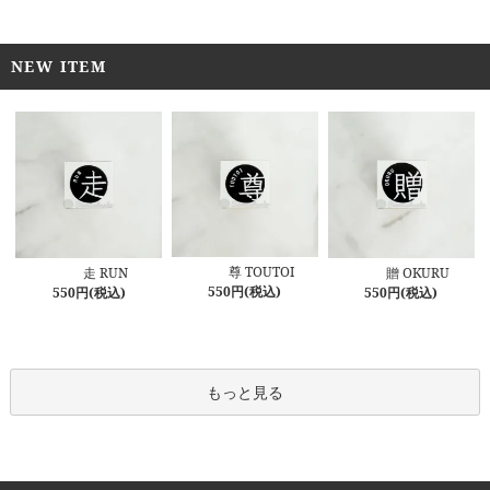
NEW ITEM
尊 TOUTOI
走 RUN
贈 OKURU
550円(税込)
550円(税込)
550円(税込)
もっと見る