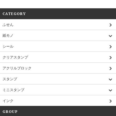
CATEGORY
ふせん
紙モノ
シール
クリアスタンプ
アクリルブロック
スタンプ
ミニスタンプ
インク
GROUP