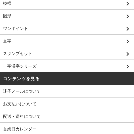
模様
図形
ワンポイント
文字
スタンプセット
一字漢字シリーズ
コンテンツを見る
迷子メールについて
お支払いについて
配送・送料について
営業日カレンダー