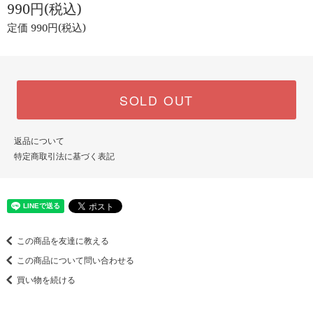
990円(税込)
定価 990円(税込)
SOLD OUT
返品について
特定商取引法に基づく表記
この商品を友達に教える
この商品について問い合わせる
買い物を続ける