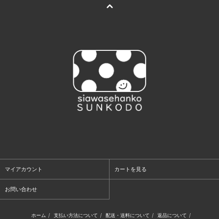
マイアカウント
カートを見る
お問い合わせ
ホーム
/
支払い方法について
/
配送・送料について
/
返品について
/