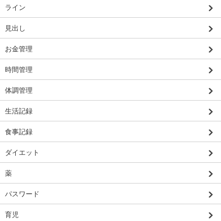
ライン
見出し
お金管理
時間管理
体調管理
生活記録
食事記録
ダイエット
薬
パスワード
育児