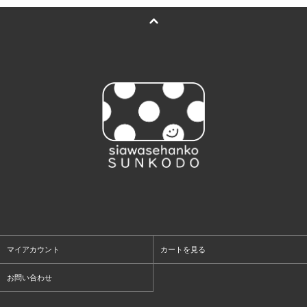
マイアカウント
カートを見る
お問い合わせ