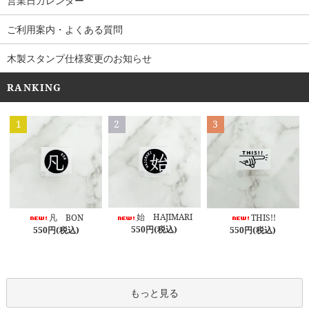
営業日カレンダー
ご利用案内・よくある質問
木製スタンプ仕様変更のお知らせ
RANKING
1
2
3
始 HAJIMARI
凡 BON
THIS!!
550円(税込)
550円(税込)
550円(税込)
もっと見る