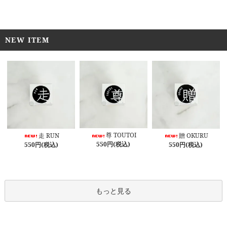
NEW ITEM
尊 TOUTOI
走 RUN
贈 OKURU
550円(税込)
550円(税込)
550円(税込)
もっと見る