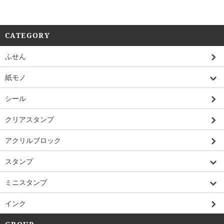
CATEGORY
ふせん
紙モノ
シール
クリアスタンプ
アクリルブロック
スタンプ
ミニスタンプ
インク