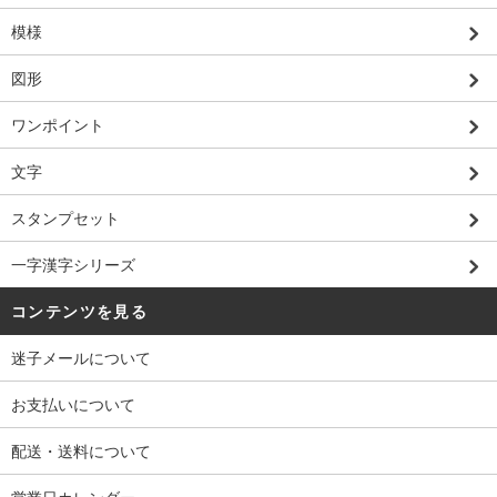
模様
図形
ワンポイント
文字
スタンプセット
一字漢字シリーズ
コンテンツを見る
迷子メールについて
お支払いについて
配送・送料について