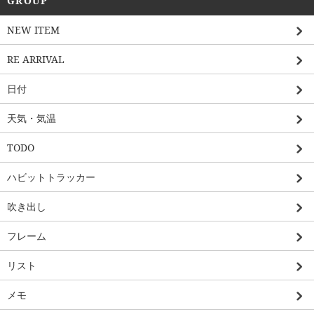
GROUP
NEW ITEM
RE ARRIVAL
日付
天気・気温
TODO
ハビットトラッカー
吹き出し
フレーム
リスト
メモ