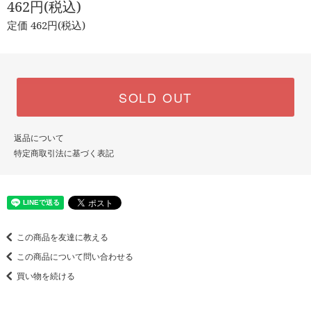
462円(税込)
定価 462円(税込)
SOLD OUT
返品について
特定商取引法に基づく表記
この商品を友達に教える
この商品について問い合わせる
買い物を続ける