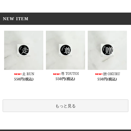
NEW ITEM
尊 TOUTOI
走 RUN
贈 OKURU
550円(税込)
550円(税込)
550円(税込)
もっと見る