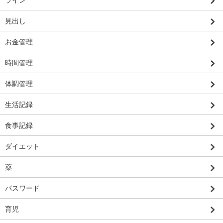
見出し
お金管理
時間管理
体調管理
生活記録
食事記録
ダイエット
薬
パスワード
育児