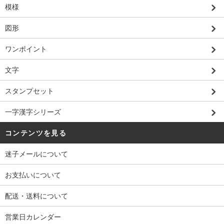
模様
図形
ワンポイント
文字
スタンプセット
一字漢字シリーズ
コンテンツを見る
迷子メールについて
お支払いについて
配送・送料について
営業日カレンダー