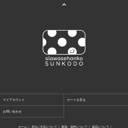
マイアカウント
カートを見る
お問い合わせ
ホーム
/
支払い方法について
/
配送・送料について
/
返品について
/