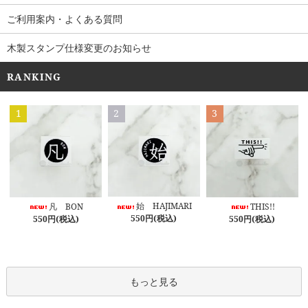
ご利用案内・よくある質問
木製スタンプ仕様変更のお知らせ
RANKING
1
2
3
始 HAJIMARI
凡 BON
THIS!!
550円(税込)
550円(税込)
550円(税込)
もっと見る