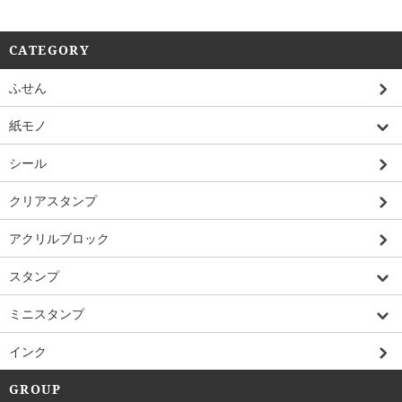
CATEGORY
ふせん
紙モノ
シール
クリアスタンプ
アクリルブロック
スタンプ
ミニスタンプ
インク
GROUP