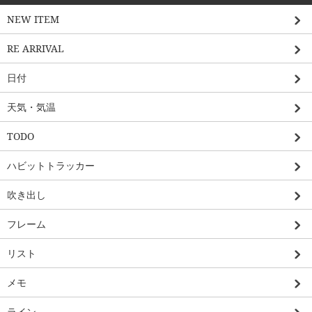
NEW ITEM
RE ARRIVAL
日付
天気・気温
TODO
ハビットトラッカー
吹き出し
フレーム
リスト
メモ
ライン