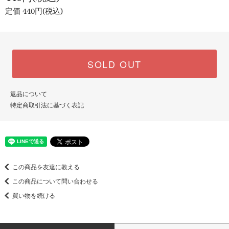
定価 440円(税込)
SOLD OUT
返品について
特定商取引法に基づく表記
この商品を友達に教える
この商品について問い合わせる
買い物を続ける