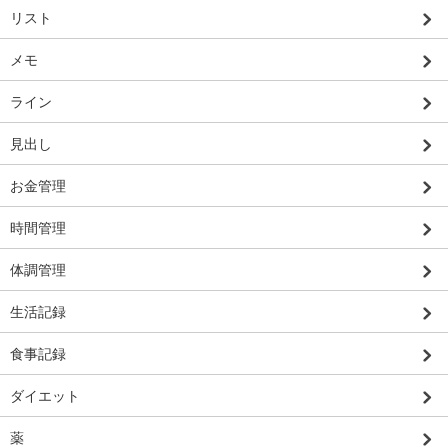
リスト
メモ
ライン
見出し
お金管理
時間管理
体調管理
生活記録
食事記録
ダイエット
薬