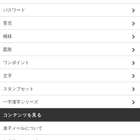
パスワード
育児
模様
図形
ワンポイント
文字
スタンプセット
一字漢字シリーズ
コンテンツを見る
迷子メールについて