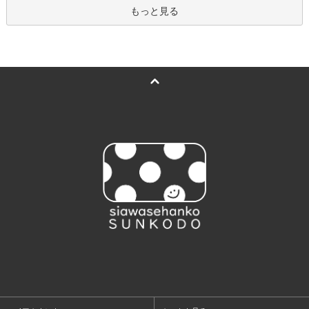
もっと見る