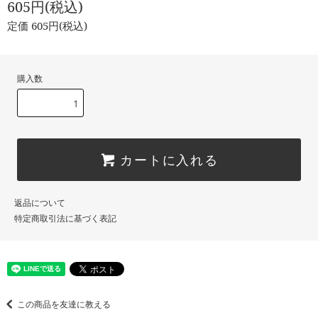
605円(税込)
定価 605円(税込)
購入数
カートに入れる
返品について
特定商取引法に基づく表記
この商品を友達に教える