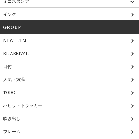
ミニスタンプ
インク
GROUP
NEW ITEM
RE ARRIVAL
日付
天気・気温
TODO
ハビットトラッカー
吹き出し
フレーム