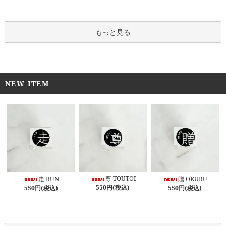
もっと見る
NEW ITEM
尊 TOUTOI
走 RUN
贈 OKURU
550円(税込)
550円(税込)
550円(税込)