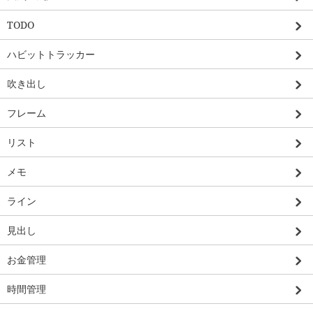
TODO
ハビットトラッカー
吹き出し
フレーム
リスト
メモ
ライン
見出し
お金管理
時間管理