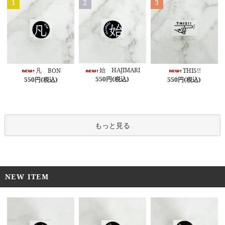
1
2
3
始 HAJIMARI
凡 BON
THIS!!
550円(税込)
550円(税込)
550円(税込)
もっと見る
NEW ITEM