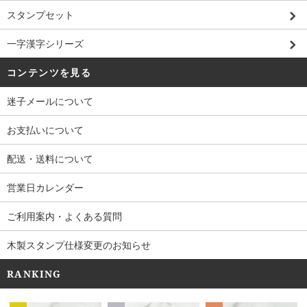
スタンプセット
一字漢字シリーズ
コンテンツを見る
迷子メールについて
お支払いについて
配送・送料について
営業日カレンダー
ご利用案内・よくある質問
木製スタンプ仕様変更のお知らせ
RANKING