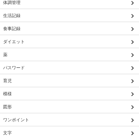
体調管理
生活記録
食事記録
ダイエット
薬
パスワード
育児
模様
図形
ワンポイント
文字