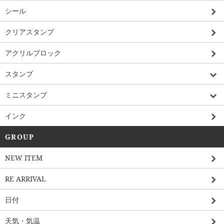
シール
クリアスタンプ
アクリルブロック
スタンプ
ミニスタンプ
インク
GROUP
NEW ITEM
RE ARRIVAL
日付
天気・気温