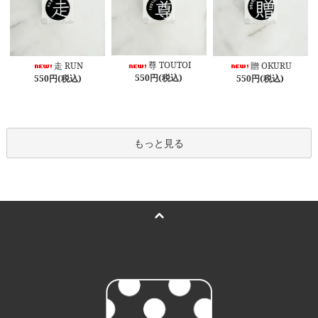
尊 TOUTOI
走 RUN
贈 OKURU
550円(税込)
550円(税込)
550円(税込)
もっと見る