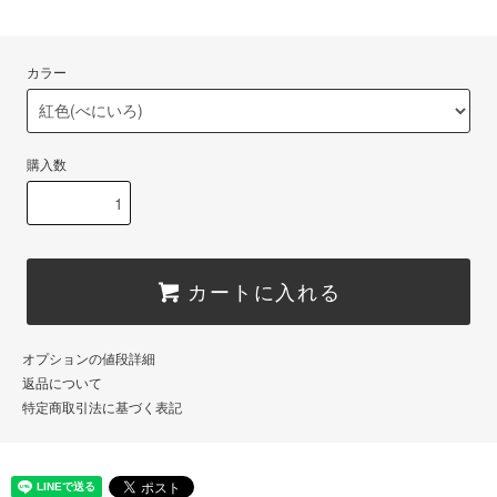
カラー
購入数
カートに入れる
オプションの値段詳細
返品について
特定商取引法に基づく表記