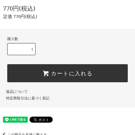
770円(税込)
定価 770円(税込)
購入数
カートに入れる
返品について
特定商取引法に基づく表記
この商品を友達に教える