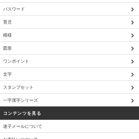
パスワード
育児
模様
図形
ワンポイント
文字
スタンプセット
一字漢字シリーズ
コンテンツを見る
迷子メールについて