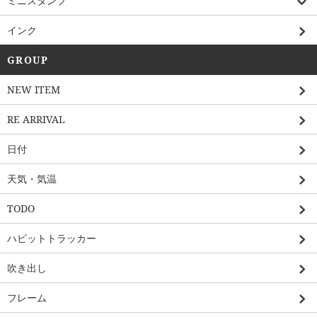
ミニスタンプ
インク
GROUP
NEW ITEM
RE ARRIVAL
日付
天気・気温
TODO
ハビットトラッカー
吹き出し
フレーム