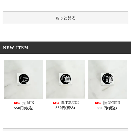
もっと見る
NEW ITEM
尊 TOUTOI
走 RUN
贈 OKURU
550円(税込)
550円(税込)
550円(税込)