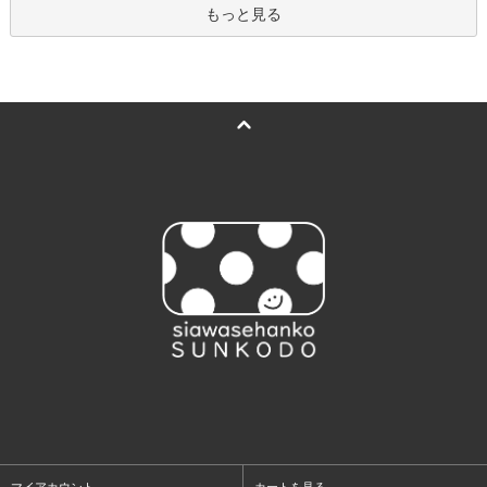
もっと見る
マイアカウント
カートを見る