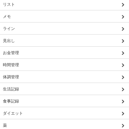
リスト
メモ
ライン
見出し
お金管理
時間管理
体調管理
生活記録
食事記録
ダイエット
薬