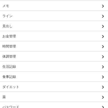
メモ
ライン
見出し
お金管理
時間管理
体調管理
生活記録
食事記録
ダイエット
薬
パスワード