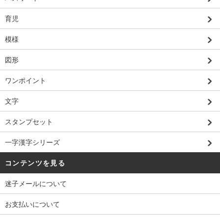
育児
模様
図形
ワンポイント
文字
スタンプセット
一字漢字シリーズ
コンテンツを見る
迷子メールについて
お支払いについて