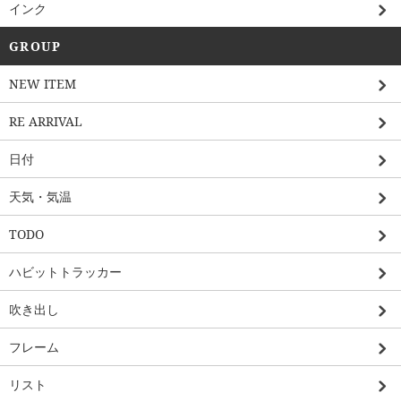
インク
GROUP
NEW ITEM
RE ARRIVAL
日付
天気・気温
TODO
ハビットトラッカー
吹き出し
フレーム
リスト