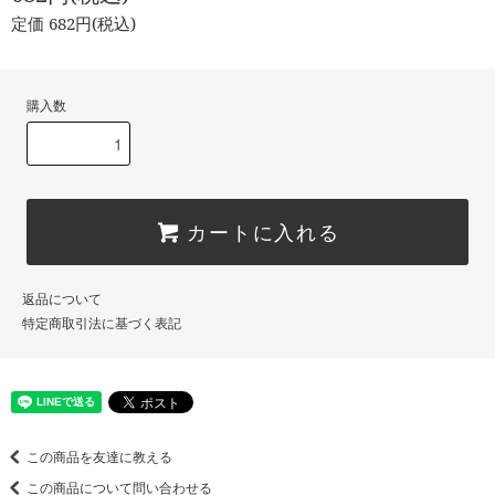
定価 682円(税込)
購入数
カートに入れる
返品について
特定商取引法に基づく表記
この商品を友達に教える
この商品について問い合わせる