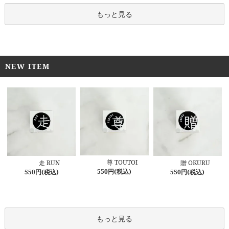
もっと見る
NEW ITEM
尊 TOUTOI
走 RUN
贈 OKURU
550円(税込)
550円(税込)
550円(税込)
もっと見る