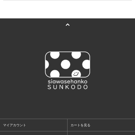
マイアカウント
カートを見る