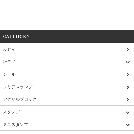
CATEGORY
ふせん
紙モノ
シール
クリアスタンプ
アクリルブロック
スタンプ
ミニスタンプ