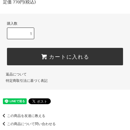
定価 770円(税込)
購入数
カートに入れる
返品について
特定商取引法に基づく表記
この商品を友達に教える
この商品について問い合わせる