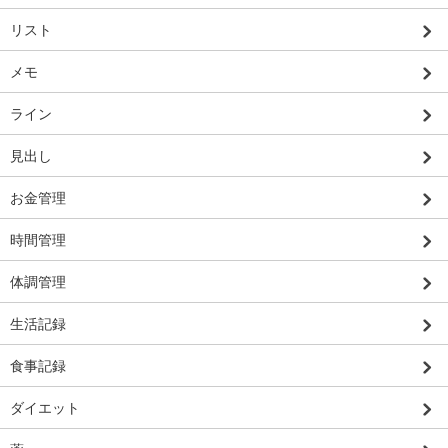
リスト
メモ
ライン
見出し
お金管理
時間管理
体調管理
生活記録
食事記録
ダイエット