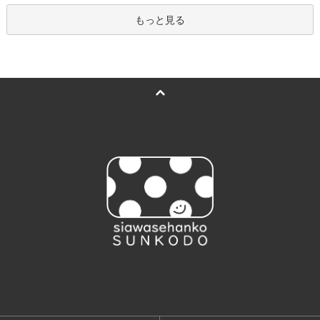
もっと見る