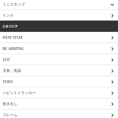
ミニスタンプ
インク
GROUP
NEW ITEM
RE ARRIVAL
日付
天気・気温
TODO
ハビットトラッカー
吹き出し
フレーム