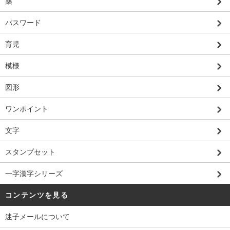
薬
パスワード
育児
模様
図形
ワンポイント
文字
スタンプセット
一字漢字シリーズ
コンテンツを見る
迷子メールについて