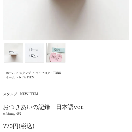
ホーム
>
スタンプ
>
ライフログ・TODO
ホーム
>
NEW ITEM
スタンプ
NEW ITEM
おつきあいの記録 日本語ver.
w/stamp-462
770円(税込)