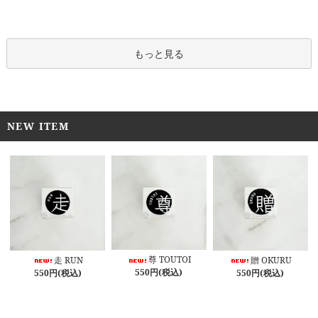
もっと見る
NEW ITEM
尊 TOUTOI
走 RUN
贈 OKURU
550円(税込)
550円(税込)
550円(税込)